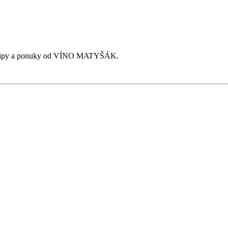
nky, tipy a ponuky od VÍNO MATYŠÁK.