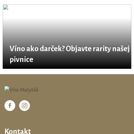
Víno ako darček? Objavte rarity našej
pivnice
Kontakt